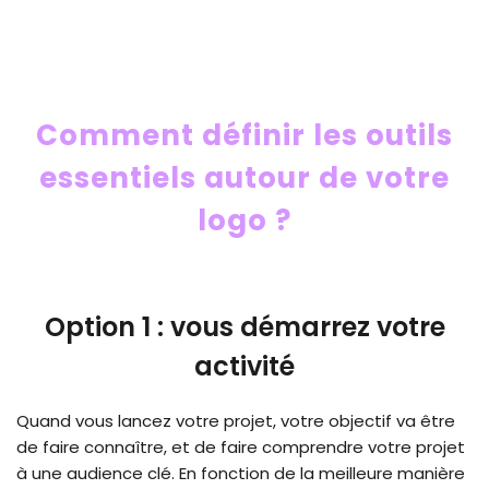
Comment définir les outils
essentiels autour de votre
logo ?
Option 1 : vous démarrez votre
activité
Quand vous lancez votre projet, votre objectif va être
de faire connaître, et de faire comprendre votre projet
à une audience clé. En fonction de la meilleure manière