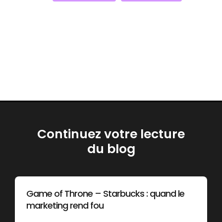
Continuez votre lecture
du blog
Game of Throne – Starbucks : quand le
marketing rend fou