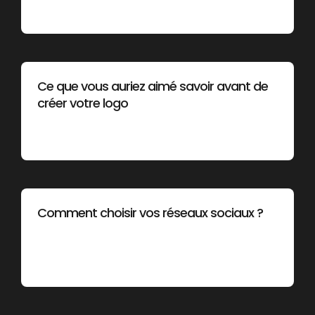
Ce que vous auriez aimé savoir avant de
créer votre logo
Comment choisir vos réseaux sociaux ?