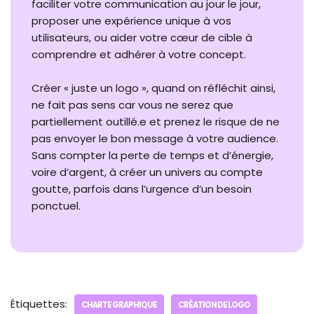
faciliter votre communication au jour le jour,
proposer une expérience unique à vos
utilisateurs, ou aider votre cœur de cible à
comprendre et adhérer à votre concept.
Créer « juste un logo », quand on réfléchit ainsi,
ne fait pas sens car vous ne serez que
partiellement outillé.e et prenez le risque de ne
pas envoyer le bon message à votre audience.
Sans compter la perte de temps et d’énergie,
voire d’argent, à créer un univers au compte
goutte, parfois dans l’urgence d’un besoin
ponctuel.
Étiquettes:
CHARTE GRAPHIQUE
CRÉATION DE LOGO