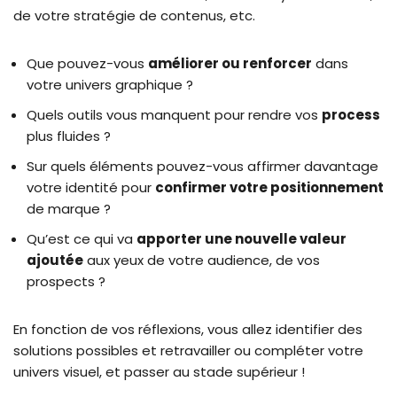
de votre stratégie de contenus, etc.
Que pouvez-vous
améliorer ou renforcer
dans
votre univers graphique ?
Quels outils vous manquent pour rendre vos
process
plus fluides ?
Sur quels éléments pouvez-vous affirmer davantage
votre identité pour
confirmer votre positionnement
de marque ?
Qu’est ce qui va
apporter une nouvelle valeur
ajoutée
aux yeux de votre audience, de vos
prospects ?
En fonction de vos réflexions, vous allez identifier des
solutions possibles et retravailler ou compléter votre
univers visuel, et passer au stade supérieur !