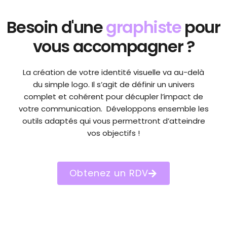
Besoin d'une
graphiste
pour
vous accompagner ?
La création de votre identité visuelle va au-delà
du simple logo. Il s’agit de définir un univers
complet et cohérent pour décupler l’impact de
votre communication. Développons ensemble les
outils adaptés qui vous permettront d’atteindre
vos objectifs !
Obtenez un RDV