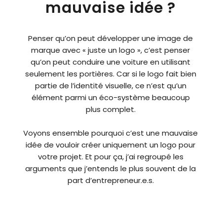
mauvaise idée ?
Penser qu’on peut développer une image de
marque avec « juste un logo », c’est penser
qu’on peut conduire une voiture en utilisant
seulement les portières. Car si le logo fait bien
partie de l’identité visuelle, ce n’est qu’un
élément parmi un éco-système beaucoup
plus complet.
Voyons ensemble pourquoi c’est une mauvaise
idée de vouloir créer uniquement un logo pour
votre projet. Et pour ça, j’ai regroupé les
arguments que j’entends le plus souvent de la
part d’entrepreneur.e.s.