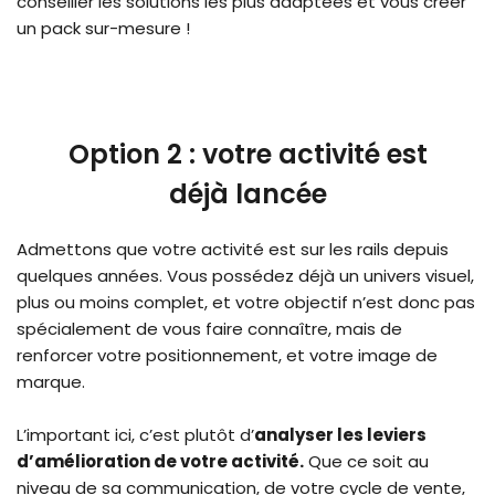
conseiller les solutions les plus adaptées et vous créer
un pack sur-mesure !
Option 2 : votre activité est
déjà lancée
Admettons que votre activité est sur les rails depuis
quelques années. Vous possédez déjà un univers visuel,
plus ou moins complet, et votre objectif n’est donc pas
spécialement de vous faire connaître, mais de
renforcer votre positionnement, et votre image de
marque.
L’important ici, c’est plutôt d’
analyser les leviers
d’amélioration de votre activité.
Que ce soit au
niveau de sa communication, de votre cycle de vente,