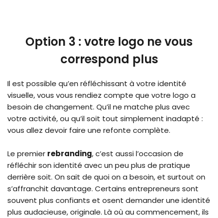
Option 3 : votre logo ne vous
correspond plus
Il est possible qu’en réfléchissant à votre identité
visuelle, vous vous rendiez compte que votre logo a
besoin de changement. Qu’il ne matche plus avec
votre activité, ou qu’il soit tout simplement inadapté :
vous allez devoir faire une refonte complète.
Le premier
rebranding
, c’est aussi l’occasion de
réfléchir son identité avec un peu plus de pratique
derrière soit. On sait de quoi on a besoin, et surtout on
s’affranchit davantage. Certains entrepreneurs sont
souvent plus confiants et osent demander une identité
plus audacieuse, originale. Là où au commencement, ils