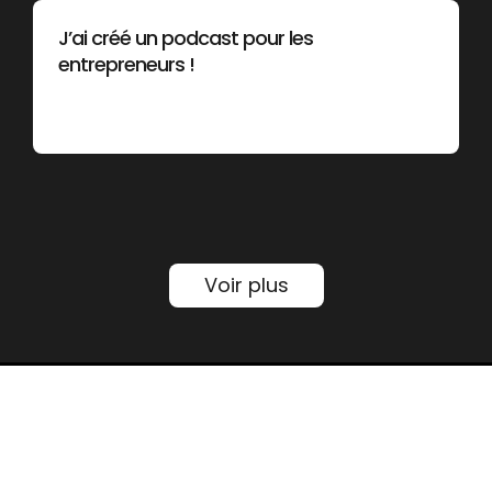
J’ai créé un podcast pour les
entrepreneurs !
Voir plus