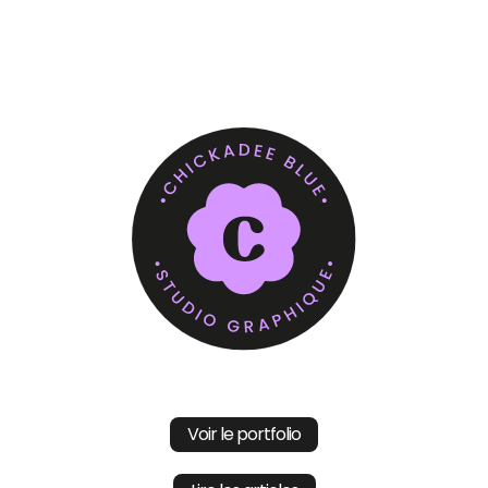
Voir le portfolio