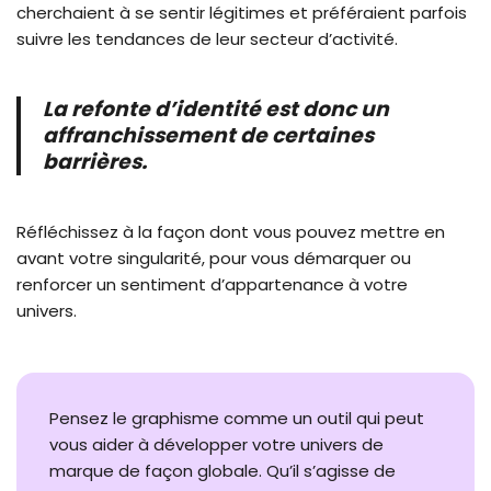
cherchaient à se sentir légitimes et préféraient parfois
suivre les tendances de leur secteur d’activité.
La refonte d’identité est donc un
affranchissement de certaines
barrières.
Réfléchissez à la façon dont vous pouvez mettre en
avant votre singularité, pour vous démarquer ou
renforcer un sentiment d’appartenance à votre
univers.
Pensez le graphisme comme un outil qui peut
vous aider à développer votre univers de
marque de façon globale. Qu’il s’agisse de