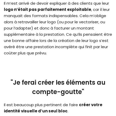
Il m’est arrivé de devoir expliquer à des clients que leur
logo n’était pas parfaitement exploitable
, car il leur
manquait des formats indispensables. Cela m’oblige
alors à retravailler leur logo (ou pour le vectoriser, ou
pour l’adapter) et donc à facturer un montant
supplémentaire à la prestation. Ce qu’ils pensaient être
une bonne affaire lors de la création de leur logo s’est
avéré être une prestation incomplète qui finit par leur
coûter plus que prévu.
"Je ferai créer les éléments au
compte-goutte"
Il est beaucoup plus pertinent de faire
créer votre
identité visuelle d’un seul bloc
.