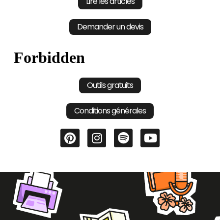
Lire les articles
Demander un devis
Outils gratuits
Conditions générales