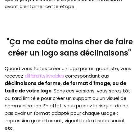
avant d’entamer cette étape.
"Ça me coûte moins cher de faire
créer un logo sans déclinaisons"
Quand vous faites créer un logo par un graphiste, vous
recevez
différents livrables
correspondant aux
déclinaisons de forme, de format d’image, ou de
taille de votre logo
. Sans ces versions, vous serez tôt
ou tard limité.e pour créer un support ou un visuel de
communication. En effet, vous prenez le risque de ne
pas avoir un format adapté pour chaque usage :
impression grand format, vignette de réseau social,
etc.