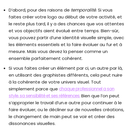
D’abord, pour des raisons de
temporalité
. Si vous
faites créer votre logo au début de votre activité, et
le reste plus tard, il y a des chances que vos attentes
et vos objectifs aient évolué entre temps. Bien-sûr,
vous pouvez partir d’une identité visuelle simple, avec
les éléments essentiels et la faire évoluer au fur et à
mesure. Mais vous devez la penser comme un
ensemble parfaitement cohérent.
Si vous faites créer un élément par ci, un autre par là,
en utilisant des graphistes différents, cela peut nuire
à la cohérente de votre univers visuel. Tout
simplement parce que
chaque professionnel a son
style, sa sensibilité et ses références.
Bien que l’on peut
s’approprier le travail d’un.e autre pour continuer à le
faire évoluer, ou le décliner sur de nouvelles créations,
le changement de main peut se voir et créer des
dissonances visuelles.