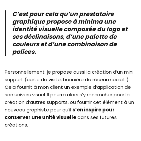
C’est pour cela qu’un prestataire
graphique propose à minima une
identité visuelle composée du logo et
ses déclinaisons, d’une palette de
couleurs et d’une combinaison de
polices.
Personnellement, je propose aussi la création d’un mini
support (carte de visite, bannière de réseau social…).
Cela fournit à mon client un exemple d’application de
son univers visuel. Il pourra alors s’y raccrocher pour la
création d’autres supports, ou fournir cet élément à un
nouveau graphiste pour qu’il
s’en inspire pour
conserver une unité visuelle
dans ses futures
créations.