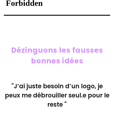
Dézinguons les fausses
bonnes idées
"J’ai juste besoin d’un logo, je
peux me débrouiller seul.e pour le
reste "