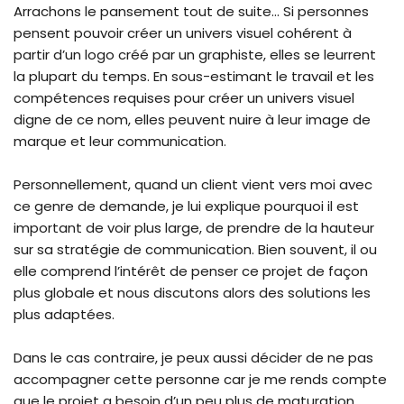
Arrachons le pansement tout de suite… Si personnes
pensent pouvoir créer un univers visuel cohérent à
partir d’un logo créé par un graphiste, elles se leurrent
la plupart du temps. En sous-estimant le travail et les
compétences requises pour créer un univers visuel
digne de ce nom, elles peuvent nuire à leur image de
marque et leur communication.
Personnellement, quand un client vient vers moi avec
ce genre de demande, je lui explique pourquoi il est
important de voir plus large, de prendre de la hauteur
sur sa stratégie de communication. Bien souvent, il ou
elle comprend l’intérêt de penser ce projet de façon
plus globale et nous discutons alors des solutions les
plus adaptées.
Dans le cas contraire, je peux aussi décider de ne pas
accompagner cette personne car je me rends compte
que le projet a besoin d’un peu plus de maturation