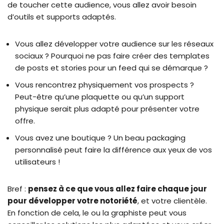
de toucher cette audience, vous allez avoir besoin
d’outils et supports adaptés.
Vous allez développer votre audience sur les réseaux
sociaux ? Pourquoi ne pas faire créer des templates
de posts et stories pour un feed qui se démarque ?
Vous rencontrez physiquement vos prospects ?
Peut-être qu’une plaquette ou qu’un support
physique serait plus adapté pour présenter votre
offre.
Vous avez une boutique ? Un beau packaging
personnalisé peut faire la différence aux yeux de vos
utilisateurs !
Bref :
pensez à ce que vous allez faire chaque jour
pour développer votre notoriété
, et votre clientèle.
En fonction de cela, le ou la graphiste peut vous