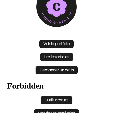
Voir le portfolio
Lire les articles
Demander un devis
Outils gratuits