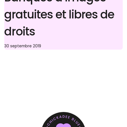
gratuites et libres de
droits
30 septembre 2019