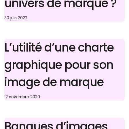
univers de marque ?
30 juin 2022
L’utilité d’une charte
graphique pour son
image de marque
12 novembre 2020
Banques d’images