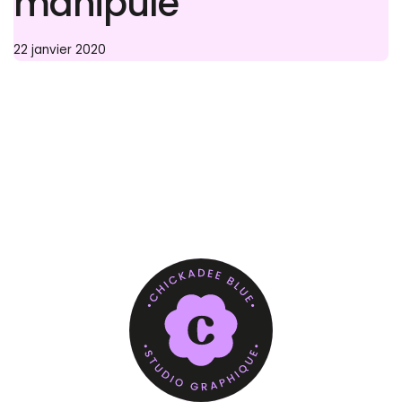
manipule
22 janvier 2020