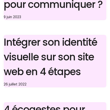
pour communiquer ?
9 juin 2023
Intégrer son identité
visuelle sur son site
web en 4 étapes
26 juillet 2022
4 écogestes pour