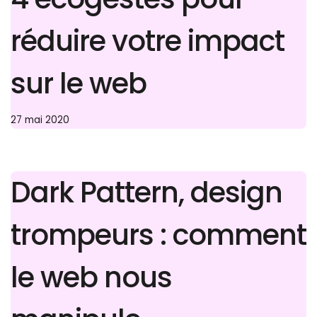
réduire votre impact
sur le web
27 mai 2020
Dark Pattern, design
trompeurs : comment
le web nous