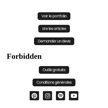
Voir le portfolio
Lire les articles
Demander un devis
Outils gratuits
Conditions générales