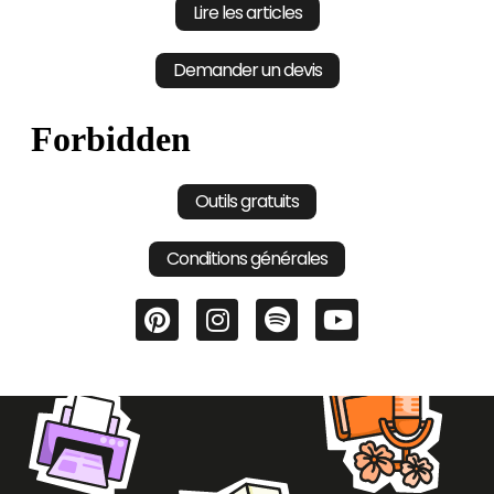
Lire les articles
Demander un devis
Outils gratuits
Conditions générales