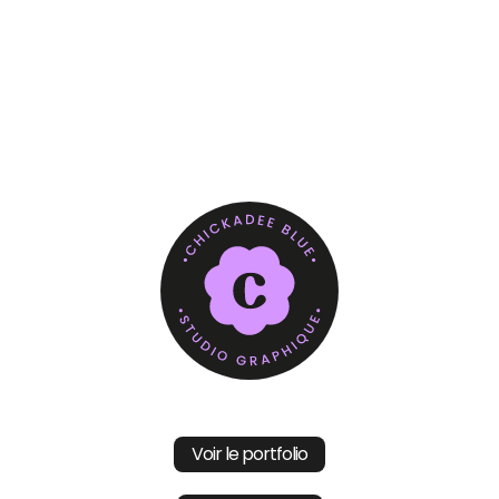
Voir le portfolio