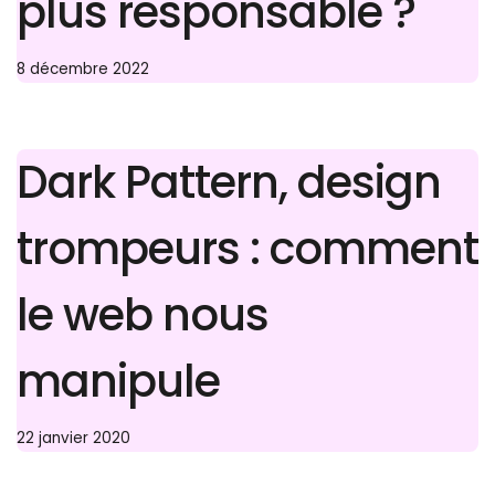
plus responsable ?
8 décembre 2022
Dark Pattern, design
trompeurs : comment
le web nous
manipule
22 janvier 2020