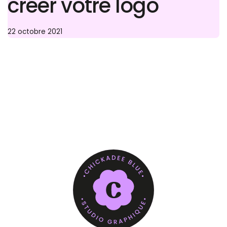
créer votre logo
22 octobre 2021