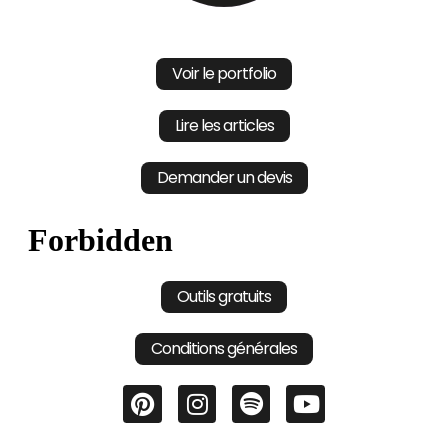
Voir le portfolio
Lire les articles
Demander un devis
Outils gratuits
Conditions générales